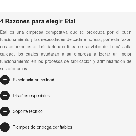
4 Razones para elegir Etal
Etal es una empresa competitiva que se preocupa por el buen
funcionamiento y las necesidades de cada empresa, por esta razón
nos esforzamos en brindarle una línea de servicios de la más alta
calidad, los cuales ayudarán a su empresa a lograr un mejor
funcionamiento en los procesos de fabricación y administración de
sus productos.
Excelencia en calidad
Diseños especiales
Soporte técnico
Tiempos de entrega confiables