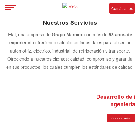
Contáctanos
Nuestros Servicios
Etal, una empresa de
Grupo Marmex
con más de
53 años de
experiencia
ofreciendo soluciones industriales para el sector
automotriz, eléctrico, industrial, de refrigeración y transporte.
Ofreciendo a nuestros clientes: calidad, compromiso y garantía
en sus productos; los cuales cumplen los estándares de calidad.
Desarrollo de i
ngeniería
Conoce más