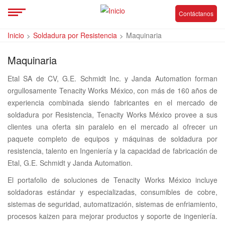
Contáctanos
Inicio
Soldadura por Resistencia
Maquinaria
Maquinaria
Etal SA de CV, G.E. Schmidt Inc. y Janda Automation forman
orgullosamente Tenacity Works México, con más de 160 años de
experiencia combinada siendo fabricantes en el mercado de
soldadura por Resistencia, Tenacity Works México provee a sus
clientes una oferta sin paralelo en el mercado al ofrecer un
paquete completo de equipos y máquinas de soldadura por
resistencia, talento en Ingeniería y la capacidad de fabricación de
Etal, G.E. Schmidt y Janda Automation.
El portafolio de soluciones de Tenacity Works México incluye
soldadoras estándar y especializadas, consumibles de cobre,
sistemas de seguridad, automatización, sistemas de enfriamiento,
procesos kaizen para mejorar productos y soporte de ingeniería.